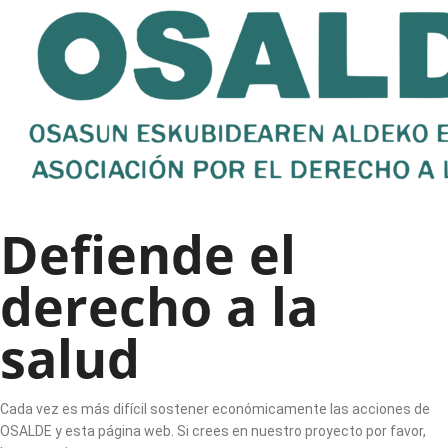
Defiende el
derecho a la
salud
Cada vez es más difícil sostener económicamente las acciones de
OSALDE y esta página web. Si crees en nuestro proyecto por favor,