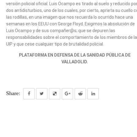
versión policial oficial. Luis Ocampo es tirado al suelo y reducido po
dos antidisturbios, uno de los cuales, por cierto, aprieta su cuello 
las rodillas, en una imagen que nos recuerda lo ocurrido hace una
semanas en los EEUU con George Floyd. Exigimos la absolución de
Luis Ocampo y de sus compañer@s; que se depuren las
responsabilidades sobre el comportamiento de los miembros de la
UIP y que cese cualquier tipo de brutalidad policial.
PLATAFORMA EN DEFENSA DE LA SANIDAD PÚBLICA DE
VALLADOLID.
Share: