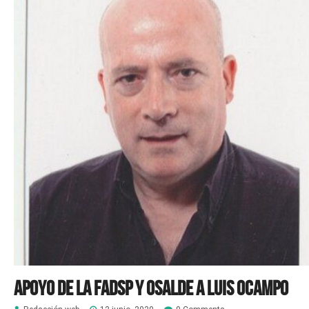
Apoyo de la FADSP y Osalde a Luis Ocampo