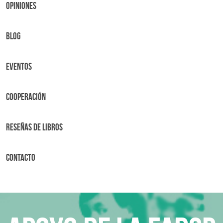
OPINIONES
BLOG
Eventos
Cooperación
Reseñas de libros
Contacto