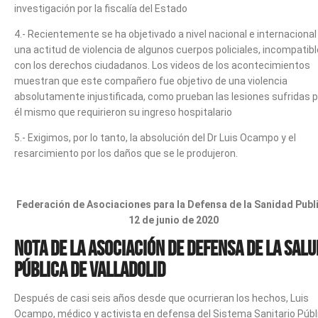
investigación por la fiscalía del Estado
4.- Recientemente se ha objetivado a nivel nacional e internacional
una actitud de violencia de algunos cuerpos policiales, incompatib
con los derechos ciudadanos. Los videos de los acontecimientos
muestran que este compañero fue objetivo de una violencia
absolutamente injustificada, como prueban las lesiones sufridas p
él mismo que requirieron su ingreso hospitalario
5.- Exigimos, por lo tanto, la absolución del Dr Luis Ocampo y el
resarcimiento por los daños que se le produjeron.
Federación de Asociaciones para la Defensa de la Sanidad Publ
12 de junio de 2020
Nota de la Asociación de Defensa de la Salu
Pública de Valladolid
Después de casi seis años desde que ocurrieran los hechos, Luis
Ocampo, médico y activista en defensa del Sistema Sanitario Públ