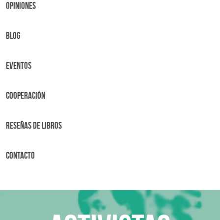
OPINIONES
BLOG
Eventos
Cooperación
Reseñas de libros
Contacto