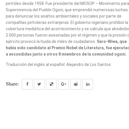
petróleo desde 1958. Fue presidente del MOSOP – Movimento para
Supervivencia del Pueblo Ogoni, que emprendió numerosas luchas
para denunciar los asaltos ambientales y sociales por parte de
compañías petroleras extranjeras. El gobierno nigeriano prohibió la
cobertura mediática del acontecimiento y se calcula que alrededo
2.000 personas fueron asesinadas por el régimen y que la presión 
ejército provocó la huida de miles de ciudadanos.
Saro-Wiwa, que
había sido candidato al Premio Nobel de Literatura, fue ejecuta
a escondidas junto a otros 8 miembros de la comunidad ogoni.
Traducción del inglés al español: Alejandro de Los Santos
Share: