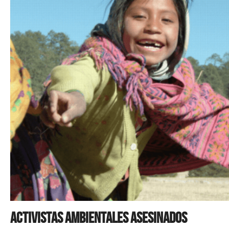
Activistas ambientales asesinados