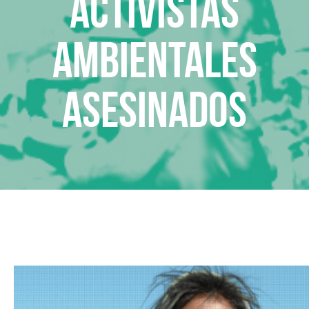
Activistas
ambientales
asesinados