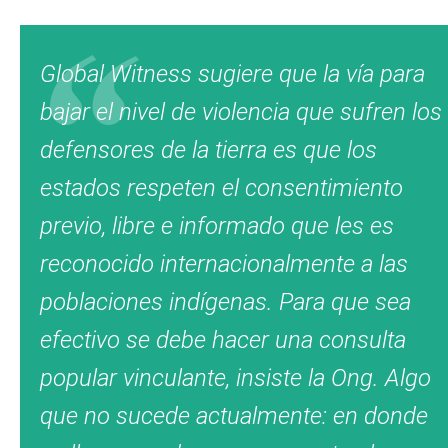
Global Witness sugiere que la vía para
bajar el nivel de violencia que sufren los
defensores de la tierra es que los
estados respeten el consentimiento
previo, libre e informado que les es
reconocido internacionalmente a las
poblaciones indígenas. Para que sea
efectivo se debe hacer una consulta
popular vinculante, insiste la Ong. Algo
que no sucede actualmente: en donde