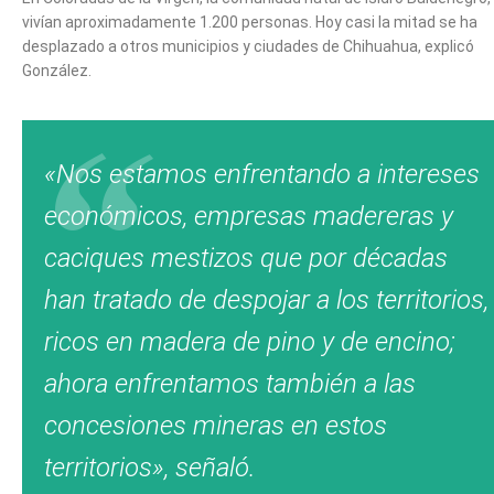
vivían aproximadamente 1.200 personas. Hoy casi la mitad se ha
desplazado a otros municipios y ciudades de Chihuahua, explicó
González.
«Nos estamos enfrentando a intereses
económicos, empresas madereras y
caciques mestizos que por décadas
han tratado de despojar a los territorios,
ricos en madera de pino y de encino;
ahora enfrentamos también a las
concesiones mineras en estos
territorios», señaló.