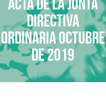
Acta de la Junta
Directiva
Ordinaria octubre
de 2019