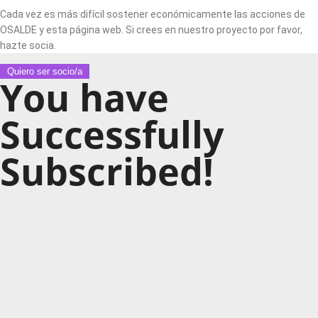
Cada vez es más difícil sostener económicamente las acciones de
OSALDE y esta página web. Si crees en nuestro proyecto por favor,
hazte socia.
Quiero ser socio/a
You have
Successfully
Subscribed!