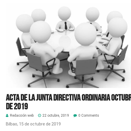
Acta de la Junta Directiva Ordinaria octub
de 2019
Redacción web
22 octubre, 2019
0 Comments
Bilbao, 15 de octubre de 2019