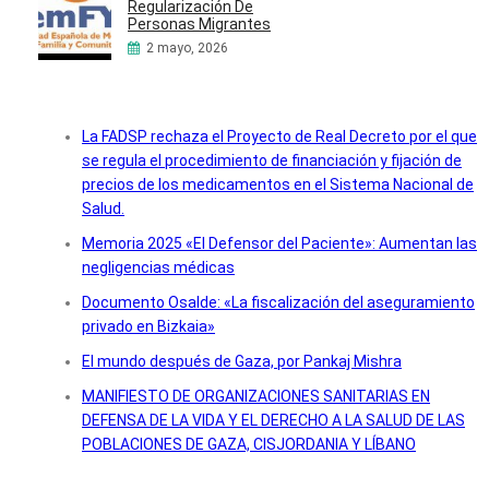
Regularización De
Personas Migrantes
2 mayo, 2026
La FADSP rechaza el Proyecto de Real Decreto por el que
se regula el procedimiento de financiación y fijación de
precios de los medicamentos en el Sistema Nacional de
Salud.
Memoria 2025 «El Defensor del Paciente»: Aumentan las
negligencias médicas
Documento Osalde: «La fiscalización del aseguramiento
privado en Bizkaia»
El mundo después de Gaza, por Pankaj Mishra
MANIFIESTO DE ORGANIZACIONES SANITARIAS EN
DEFENSA DE LA VIDA Y EL DERECHO A LA SALUD DE LAS
POBLACIONES DE GAZA, CISJORDANIA Y LÍBANO