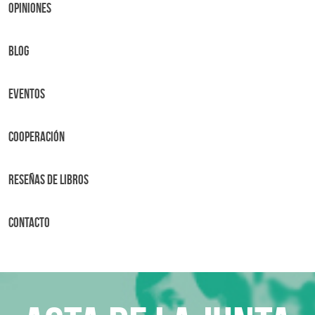
OPINIONES
BLOG
Eventos
Cooperación
Reseñas de libros
Contacto