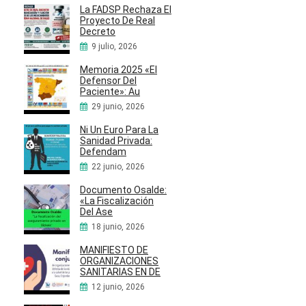
La FADSP Rechaza El
Proyecto De Real
Decreto
9 julio, 2026
Memoria 2025 «El
Defensor Del
Paciente»: Au
29 junio, 2026
Ni Un Euro Para La
Sanidad Privada:
Defendam
22 junio, 2026
Documento Osalde:
«La Fiscalización
Del Ase
18 junio, 2026
MANIFIESTO DE
ORGANIZACIONES
SANITARIAS EN DE
12 junio, 2026