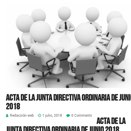
Acta de la Junta Directiva Ordinaria de jun
2018
Redacción web
1 julio, 2018
0 Comments
Acta de la
Junta Directiva Ordinaria de junio 2018