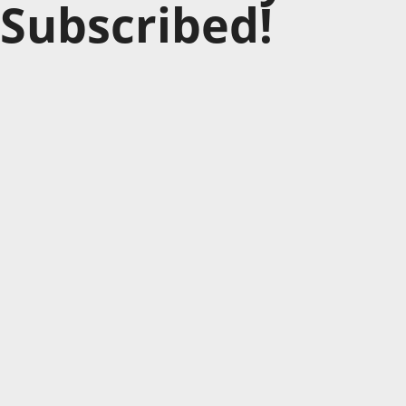
Subscribed!