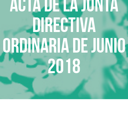
Acta de la Junta
Directiva
Ordinaria de junio
2018