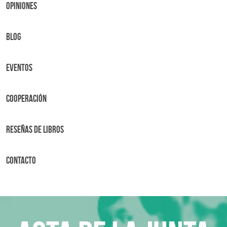
OPINIONES
BLOG
Eventos
Cooperación
Reseñas de libros
Contacto