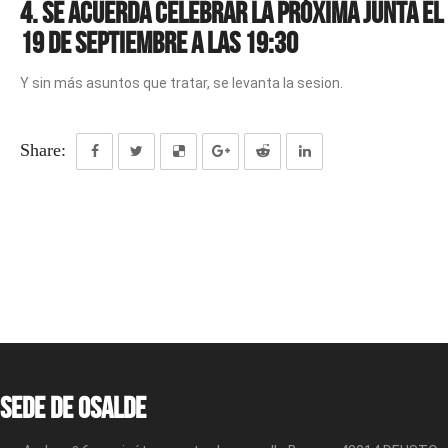
4. Se acuerda celebrar la próxima Junta el
19
de septiembre a las 19:30
Y sin más asuntos que tratar, se levanta la sesion.
Share:
Sede de OSALDE