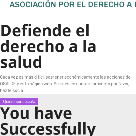
Defiende el
derecho a la
salud
Cada vez es más difícil sostener económicamente las acciones de
OSALDE y esta página web. Si crees en nuestro proyecto por favor,
hazte socia.
Quiero ser socio/a
You have
Successfully