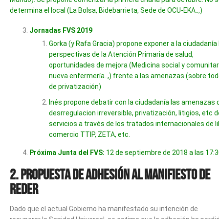
determina el local (La Bolsa, Bidebarrieta, Sede de OCU-EKA..,)
Jornadas FVS 2019
Gorka (y Rafa Gracia) propone exponer a la ciudadanía 
perspectivas de la Atención Primaria de salud,
oportunidades de mejora (Medicina social y comunitar
nueva enfermería..,) frente a las amenazas (sobre to
de privatización)
Inés propone debatir con la ciudadanía las amenazas 
desrregulacion irreversible, privatización, litigios, etc 
servicios a través de los tratados internacionales de l
comercio TTIP, ZETA, etc.
Próxima Junta del FVS:
12 de septiembre de 2018 a las 17:
2. Propuesta de adhesión al manifiesto de
REDER
Dado que el actual Gobierno ha manifestado su intención de