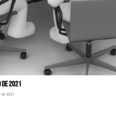
o de 2021
o de 2021