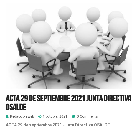
ACTA 29 de septiembre 2021 Junta Directiva
OSALDE
Redacción web
1 octubre, 2021
0 Comments
ACTA
29 de septiembre 2021
Junta Directiva OSALDE