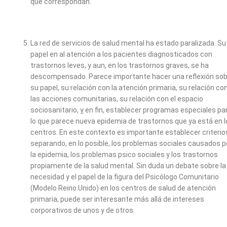
que correspondan.
La red de servicios de salud mental ha estado paralizada. Su
papel en al atención a los pacientes diagnosticados con
trastornos leves, y aun, en los trastornos graves, se ha
descompensado. Parece importante hacer una reflexión so
su papel, su relación con la atención primaria, su relación co
las acciones comunitarias, su relación con el espacio
sociosanitario,
y
en fin, establecer programas especiales pa
lo que parece nueva epidemia de trastornos que ya está en l
centros. En este contexto es importante establecer criterio
separando, en lo posible, los problemas sociales causados p
la epidemia, los problemas psico sociales y los trastornos
propiamente de la salud mental. Sin duda un debate sobre la
necesidad y el papel de la figura del Psicólogo Comunitario
(Modelo Reino Unido) en los centros de salud de atención
primaria, puede ser interesante más allá de intereses
corporativos de unos y de otros.