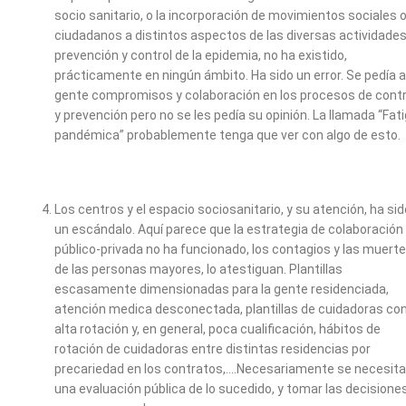
socio sanitario, o la incorporación de movimientos sociales 
ciudadanos a distintos aspectos de las diversas actividade
prevención y control de la epidemia, no ha existido,
prácticamente en ningún ámbito. Ha sido un error. Se pedía a
gente compromisos y colaboración en los procesos de contr
y prevención pero no se les pedía su opinión. La llamada “Fat
pandémica” probablemente tenga que ver con algo de esto.
Los centros y el espacio sociosanitario, y su atención, ha sid
un escándalo. Aquí parece que la estrategia de colaboración
público-privada no ha funcionado, los contagios y las muert
de las personas mayores, lo atestiguan. Plantillas
escasamente dimensionadas para la gente residenciada,
atención medica desconectada, plantillas de cuidadoras co
alta rotación y, en general, poca cualificación, hábitos de
rotación de cuidadoras entre distintas residencias por
precariedad en los contratos,….Necesariamente se necesita
una evaluación pública de lo sucedido, y tomar las decisione