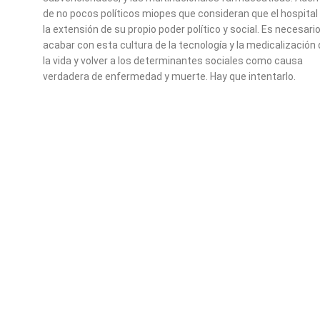
de no pocos políticos miopes que consideran que el hospital
la extensión de su propio poder político y social. Es necesari
acabar con esta cultura de la tecnología y la medicalización
la vida y volver a los determinantes sociales como causa
verdadera de enfermedad y muerte. Hay que intentarlo.