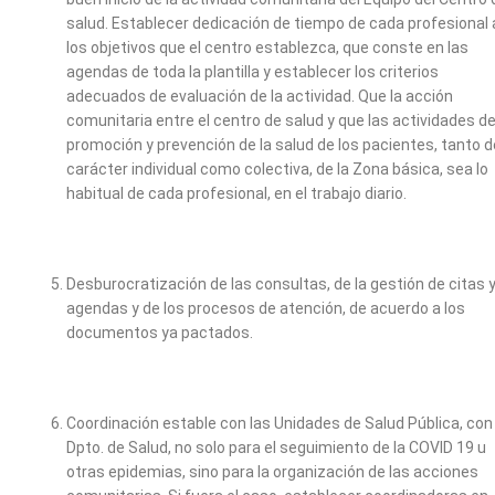
salud. Establecer dedicación de tiempo de cada profesional 
los objetivos que el centro establezca, que conste en las
agendas de toda la plantilla y establecer los criterios
adecuados de evaluación de la actividad. Que la acción
comunitaria entre el centro de salud y que las actividades d
promoción y prevención de la salud de los pacientes, tanto d
carácter individual como colectiva, de la Zona básica, sea lo
habitual de cada profesional, en el trabajo diario.
Desburocratización de las consultas, de la gestión de citas 
agendas y de los procesos de atención, de acuerdo a los
documentos ya pactados.
Coordinación estable con las Unidades de Salud Pública, con 
Dpto. de Salud, no solo para el seguimiento de la COVID 19 u
otras epidemias, sino para la organización de las acciones