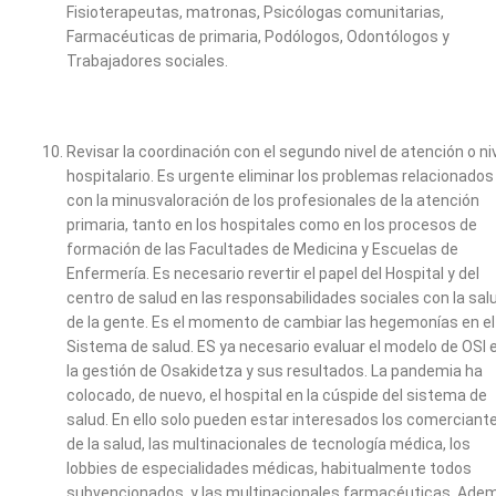
Fisioterapeutas, matronas, Psicólogas comunitarias,
Farmacéuticas de primaria, Podólogos, Odontólogos y
Trabajadores sociales.
Revisar la coordinación con el segundo nivel de atención o ni
hospitalario. Es urgente eliminar los problemas relacionados
con la minusvaloración de los profesionales de la atención
primaria, tanto en los hospitales como en los procesos de
formación de las Facultades de Medicina y Escuelas de
Enfermería. Es necesario revertir el papel del Hospital y del
centro de salud en las responsabilidades sociales con la sal
de la gente. Es el momento de cambiar las hegemonías en el
Sistema de salud. ES ya necesario evaluar el modelo de OSI 
la gestión de Osakidetza y sus resultados. La pandemia ha
colocado, de nuevo, el hospital en la cúspide del sistema de
salud. En ello solo pueden estar interesados los comerciant
de la salud, las multinacionales de tecnología médica, los
lobbies de especialidades médicas, habitualmente todos
subvencionados, y las multinacionales farmacéuticas. Ade