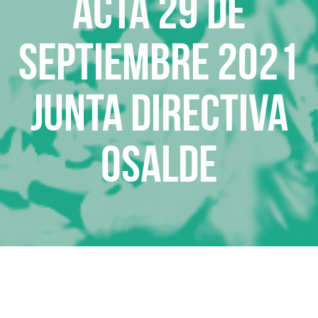
ACTA 29 de
septiembre 2021
Junta Directiva
OSALDE