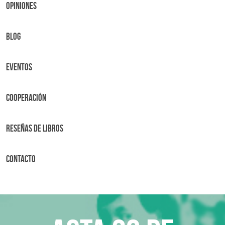
OPINIONES
BLOG
Eventos
Cooperación
Reseñas de libros
Contacto