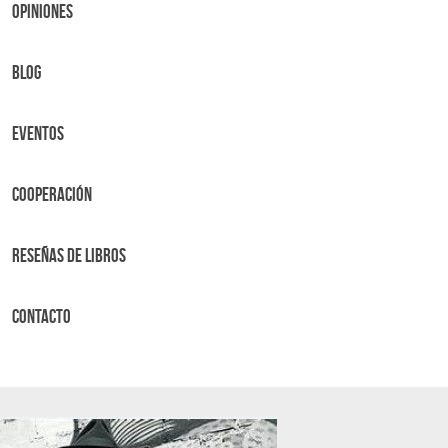
OPINIONES
BLOG
Eventos
Cooperación
Reseñas de libros
Contacto