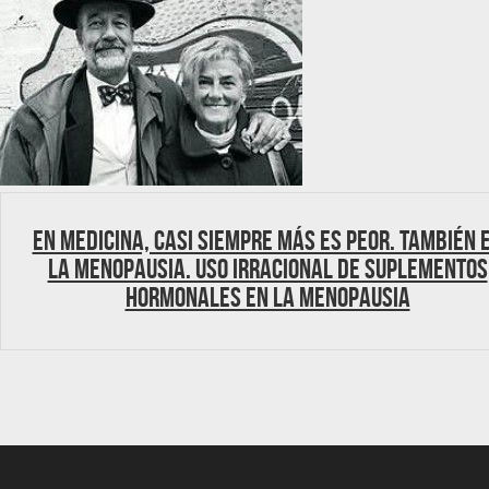
En Medicina, casi siempre más es peor. También 
la menopausia. Uso irracional de suplementos
hormonales en la menopausia