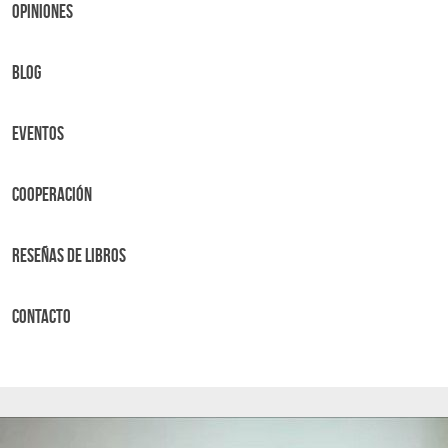
OPINIONES
BLOG
Eventos
Cooperación
Reseñas de libros
Contacto