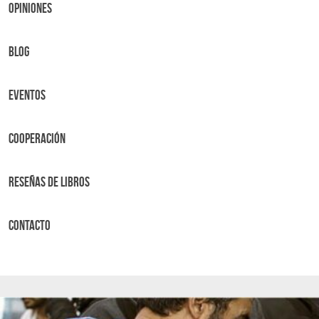
OPINIONES
BLOG
Eventos
Cooperación
Reseñas de libros
Contacto