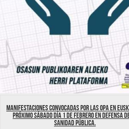
Manifestaciones convocadas por las OPA en Eusk
próximo sábado día 1 de febrero en defensa d
sanidad pública.