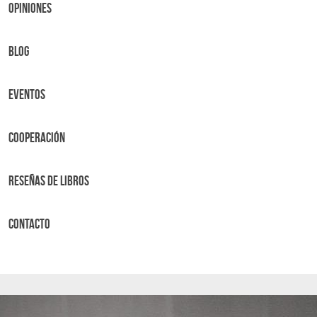
OPINIONES
BLOG
Eventos
Cooperación
Reseñas de libros
Contacto