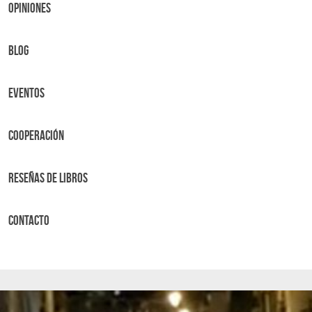
OPINIONES
BLOG
Eventos
Cooperación
Reseñas de libros
Contacto