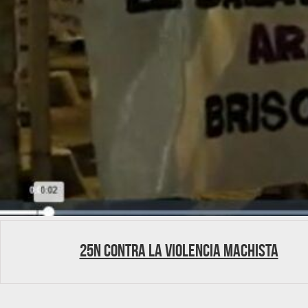
25N Contra la violencia machista