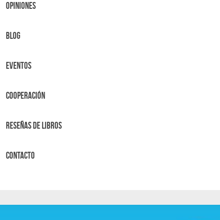
OPINIONES
BLOG
Eventos
Cooperación
Reseñas de libros
Contacto