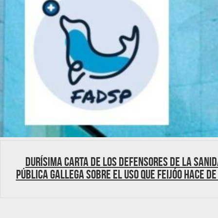
Durísima carta de los defensores de la sani
pública gallega sobre el uso que Feijóo hace de