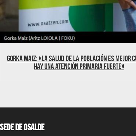
Gorka Maiz: «La salud de la población es mejor 
hay una Atención Primaria fuerte»
Sede de OSALDE