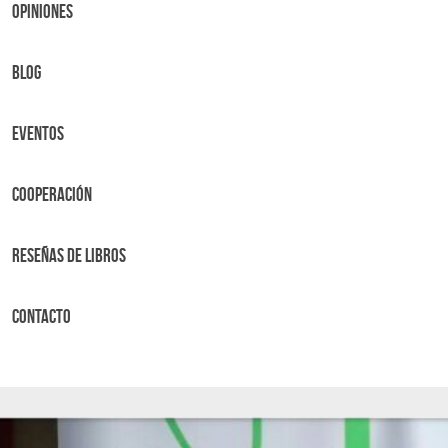
OPINIONES
BLOG
Eventos
Cooperación
Reseñas de libros
Contacto