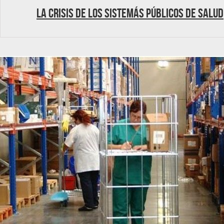
La crisis de los Sistemás Públicos de Salud