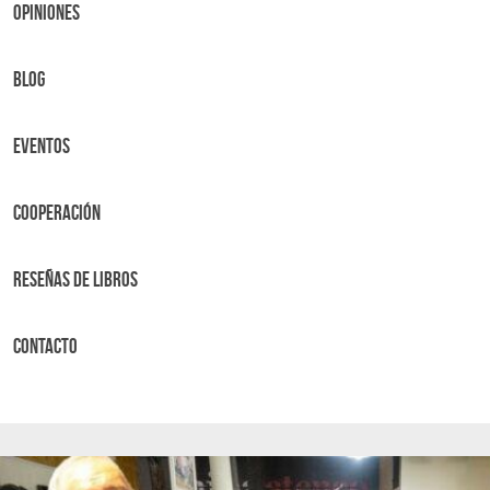
OPINIONES
BLOG
Eventos
Cooperación
Reseñas de libros
Contacto