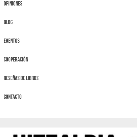
OPINIONES
BLOG
Eventos
Cooperación
Reseñas de libros
Contacto