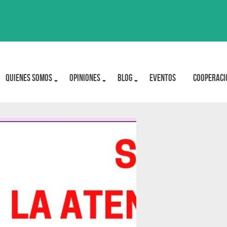
Quienes Somos
OPINIONES
BLOG
Eventos
Cooperaci