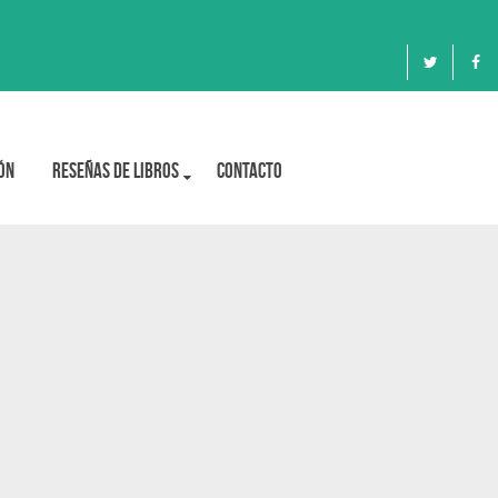
ón
Reseñas de libros
Contacto