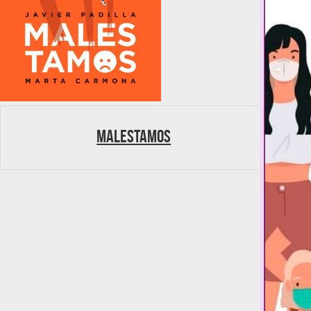
Malestamos