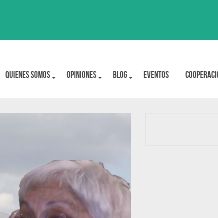
Quienes Somos
OPINIONES
BLOG
Eventos
Cooperaci