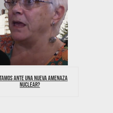
tamos ante una nueva amenaza
nuclear?