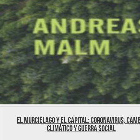
El murciélago y el capital: Coronavirus, cam
climático y guerra social