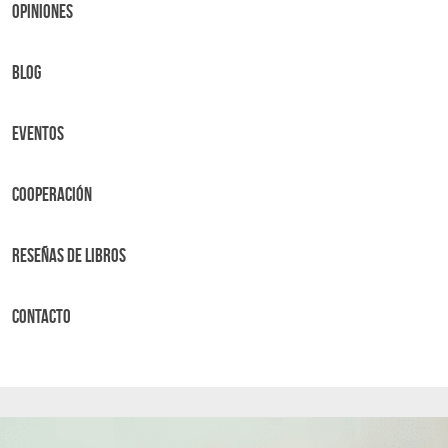
OPINIONES
BLOG
Eventos
Cooperación
Reseñas de libros
Contacto