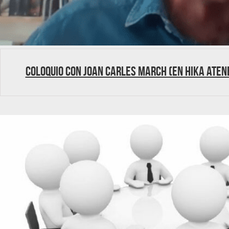
Coloquio con Joan Carles March (en Hika Aten