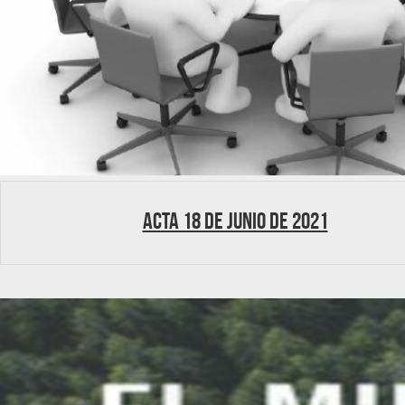
Acta 18 de junio de 2021