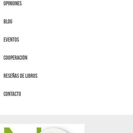
OPINIONES
BLOG
Eventos
Cooperación
Reseñas de libros
Contacto