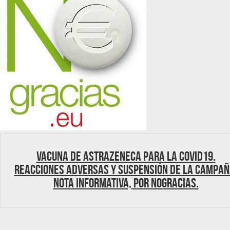
Vacuna de AstraZeneca para la covid19.
Reacciones adversas y suspensión de la campañ
NOTA INFORMATIVA, por NoGracias.