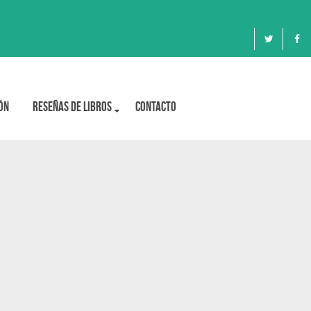
ón
Reseñas de libros
Contacto