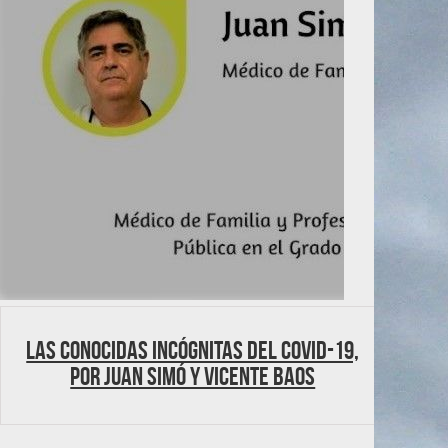
Las conocidas incógnitas del Covid-19,
por Juan Simó y Vicente Baos