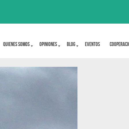
Quienes Somos
OPINIONES
BLOG
Eventos
Cooperaci