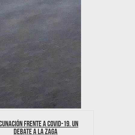
cunación frente a Covid-19. Un
debate a la zaga