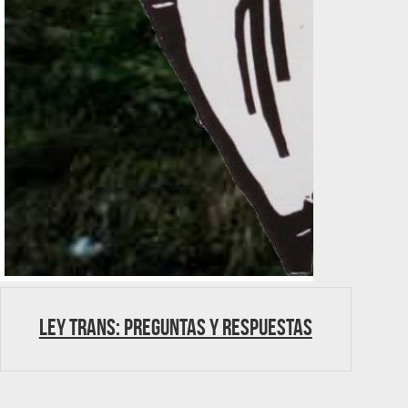
Ley trans: Preguntas y respuestas