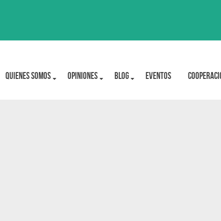
Quienes Somos
OPINIONES
BLOG
Eventos
Cooperaci