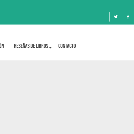
ón
Reseñas de libros
Contacto