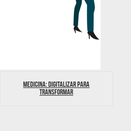
Medicina: Digitalizar para
transformar