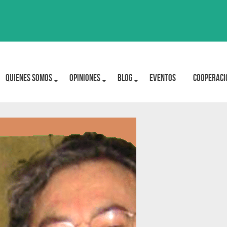
Quienes Somos
OPINIONES
BLOG
Eventos
Cooperaci