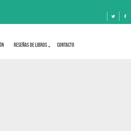
ón
Reseñas de libros
Contacto