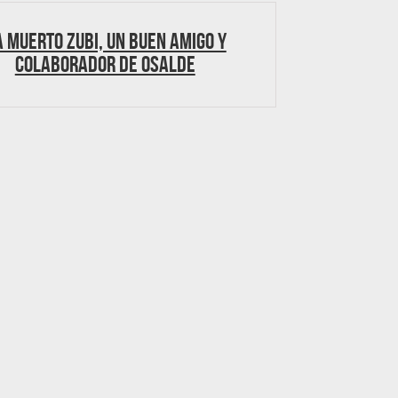
 muerto Zubi, un buen amigo y
colaborador de Osalde