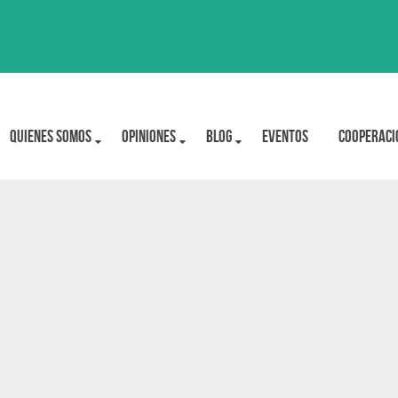
Quienes Somos
OPINIONES
BLOG
Eventos
Cooperaci