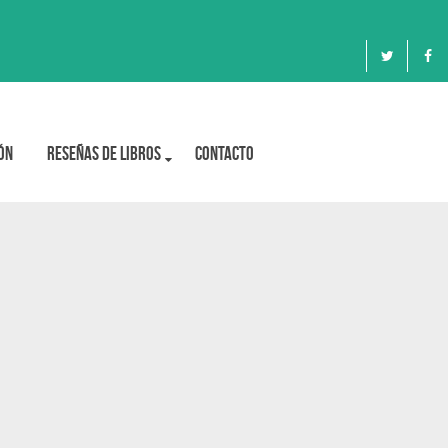
ón
Reseñas de libros
Contacto