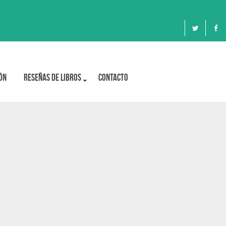
ón
Reseñas de libros
Contacto