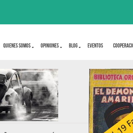
Quienes Somos
OPINIONES
BLOG
Eventos
Cooperaci