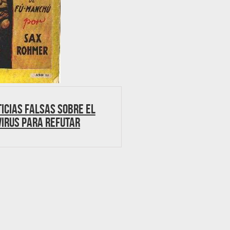
ticias falsas sobre el
irus para refutar