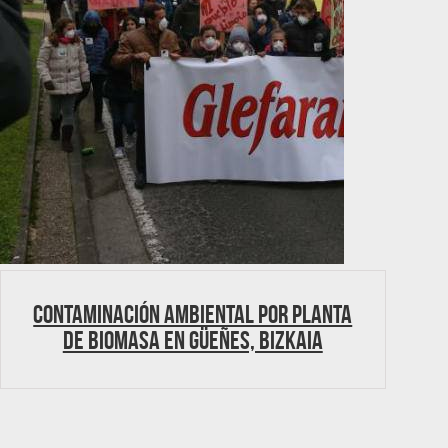
Contaminación ambiental por planta
de biomasa en Güeñes, Bizkaia