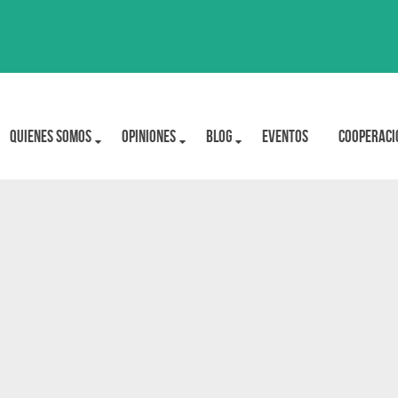
Quienes Somos
OPINIONES
BLOG
Eventos
Cooperaci