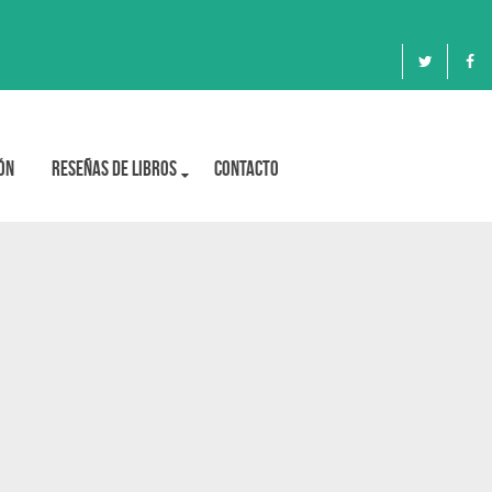
ón
Reseñas de libros
Contacto