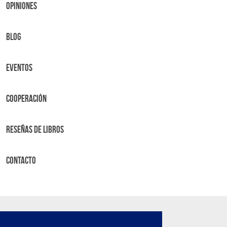
OPINIONES
BLOG
Eventos
Cooperación
Reseñas de libros
Contacto