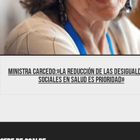
Ministra Carcedo:»La reducción de las desigua
sociales en salud es prioridad»