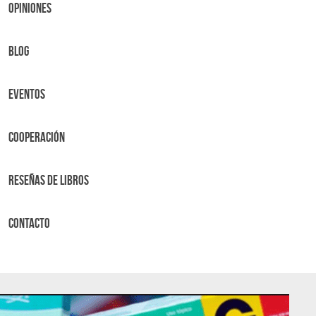
OPINIONES
BLOG
Eventos
Cooperación
Reseñas de libros
Contacto