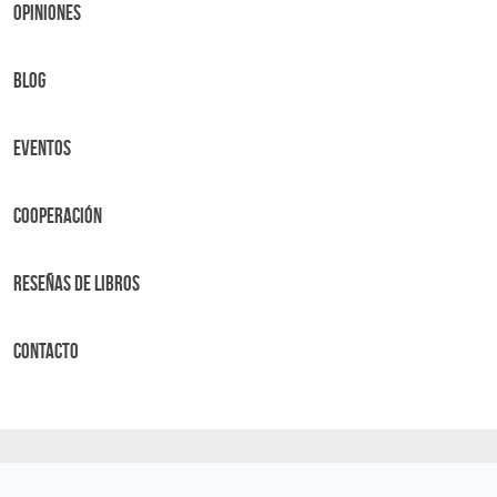
OPINIONES
BLOG
Eventos
Cooperación
Reseñas de libros
Contacto