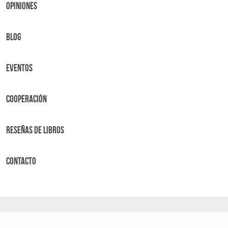
OPINIONES
BLOG
Eventos
Cooperación
Reseñas de libros
Contacto