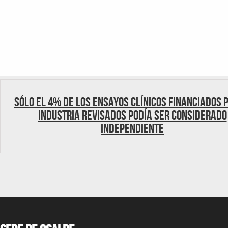
Sólo el 4% de los ensayos clínicos financiados 
industria revisados podía ser considerado
independiente