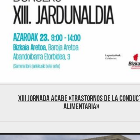
XIII Jornada ACABE «Trastornos de la Conduc
Alimentaria»