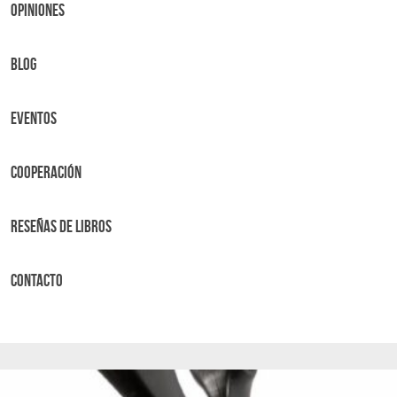
OPINIONES
BLOG
Eventos
Cooperación
Reseñas de libros
Contacto