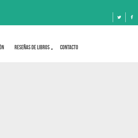
ón
Reseñas de libros
Contacto