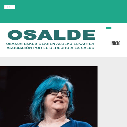
EU
Toggle
navigation
Inicio