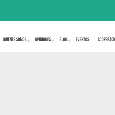
Quienes Somos
OPINIONES
BLOG
Eventos
Cooperaci