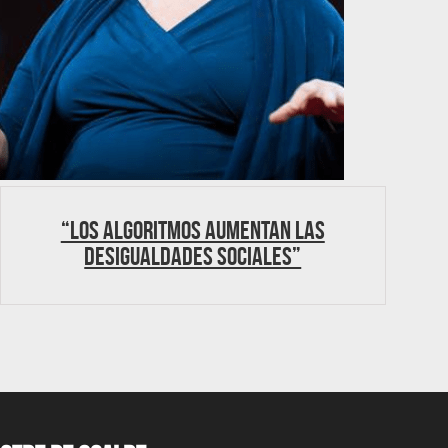
“Los algoritmos aumentan las
desigualdades sociales”