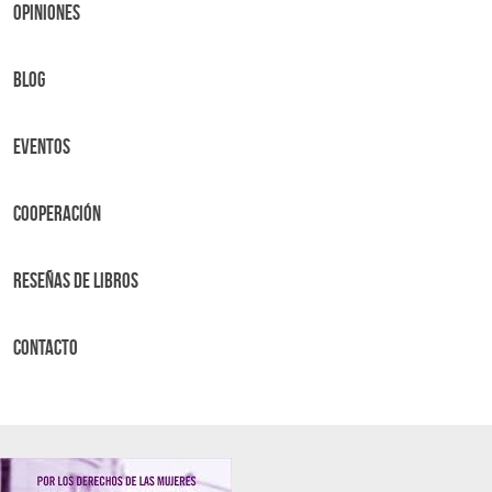
OPINIONES
BLOG
Eventos
Cooperación
Reseñas de libros
Contacto