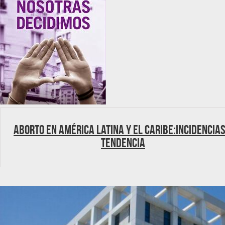
Aborto en América Latina y el Caribe:Incidencias
tendencia