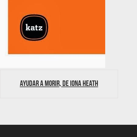
Ayudar a morir, de Iona Heath