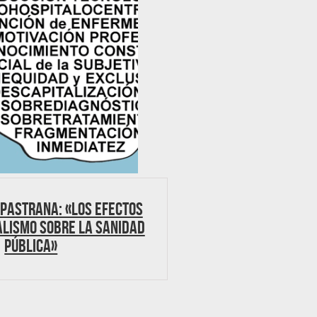
 Pastrana: «Los efectos
alismo sobre la Sanidad
Pública»