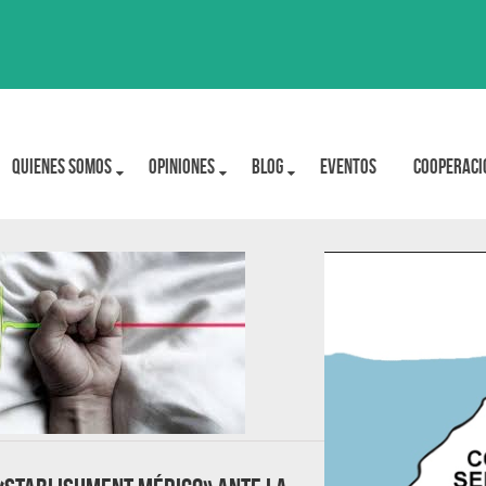
Quienes Somos
OPINIONES
BLOG
Eventos
Cooperaci