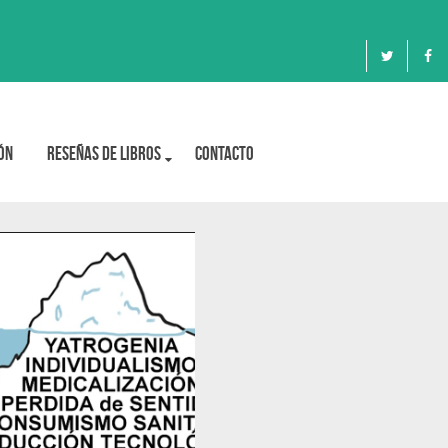
ón
Reseñas de libros
Contacto