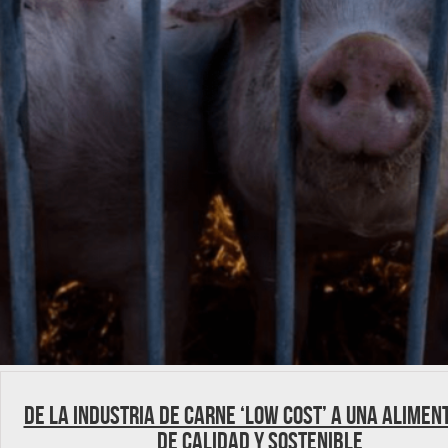
De la industria de carne ‘low cost’ a una alimen
de calidad y sostenible