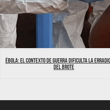
Ébola: El contexto de guerra dificulta la erradi
del brote