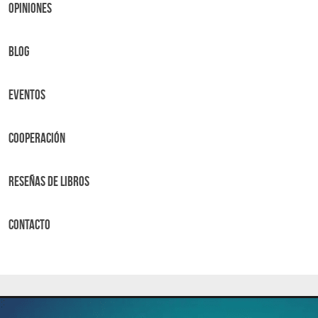
OPINIONES
BLOG
Eventos
Cooperación
Reseñas de libros
Contacto