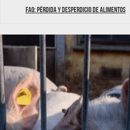
FAO: Pérdida y desperdicio de alimentos