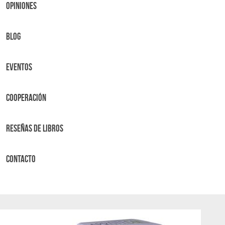
OPINIONES
BLOG
Eventos
Cooperación
Reseñas de libros
Contacto