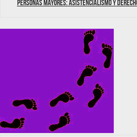
Personas mayores: Asistencialismo y Derech