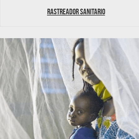
Rastreador sanitario