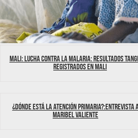
Mali: lucha contra la malaria: resultados tang
registrados en Mali
¿Dónde está la atención primaria?:Entrevista 
Maribel Valiente