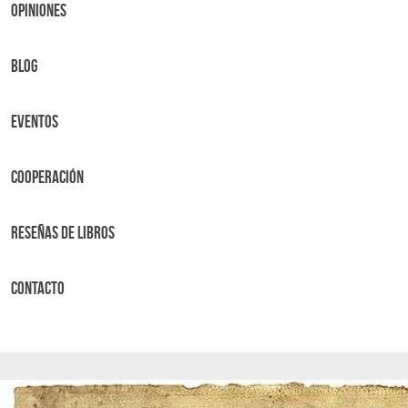
OPINIONES
BLOG
Eventos
Cooperación
Reseñas de libros
Contacto