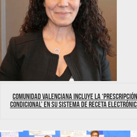
Comunidad Valenciana incluye la ‘prescripció
condicional’ en su sistema de receta electróni