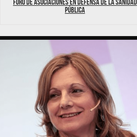
Foro de Asociaciones en Defensa de la Sanidad
Pública