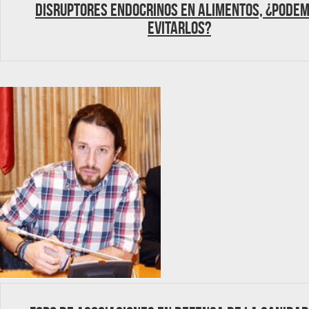
Disruptores endocrinos en alimentos, ¿pode
evitarlos?