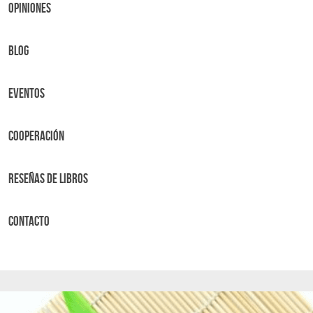
OPINIONES
BLOG
Eventos
Cooperación
Reseñas de libros
Contacto