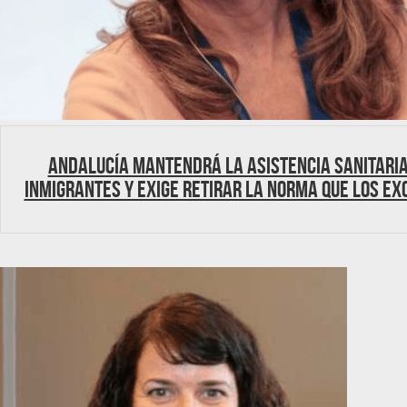
Andalucía mantendrá la asistencia sanitaria
inmigrantes y exige retirar la norma que los ex