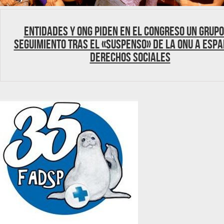
Entidades y ONG piden en el Congreso un grupo
seguimiento tras el «suspenso» de la ONU a Espa
derechos sociales