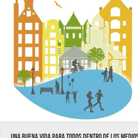
Una buena vida para todos dentro de los medio