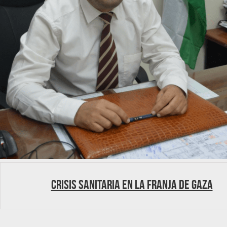
Crisis sanitaria en la franja de Gaza