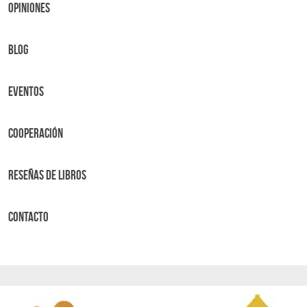
OPINIONES
BLOG
Eventos
Cooperación
Reseñas de libros
Contacto