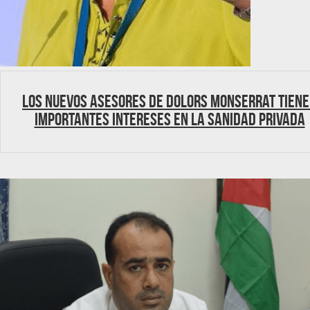
Los nuevos asesores de Dolors Monserrat tien
importantes intereses en la sanidad privada