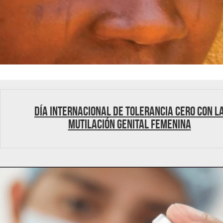
Día internacional de tolerancia cero con l
mutilación genital femenina