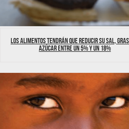
Los alimentos tendrán que reducir su sal, gras
azúcar entre un 5% y un 18%