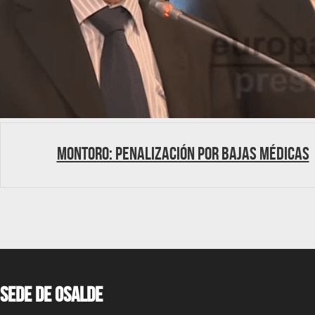
Montoro: Penalización por bajas médicas
Sede de OSALDE