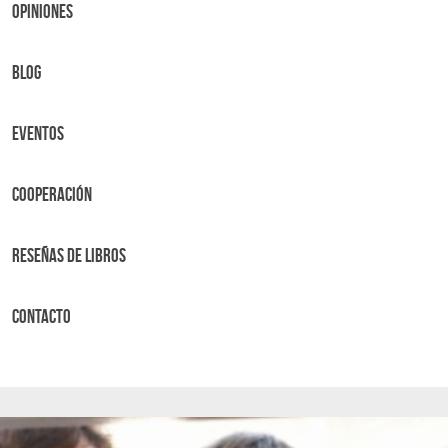
OPINIONES
BLOG
Eventos
Cooperación
Reseñas de libros
Contacto