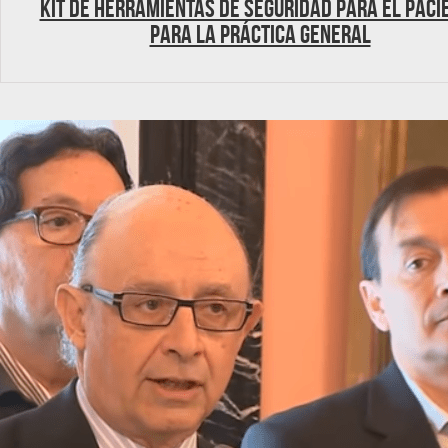
Kit de herramientas de seguridad para el paci
para la práctica general