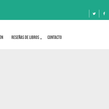
ón
Reseñas de libros
Contacto