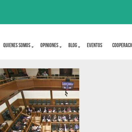
Quienes Somos
OPINIONES
BLOG
Eventos
Cooperaci