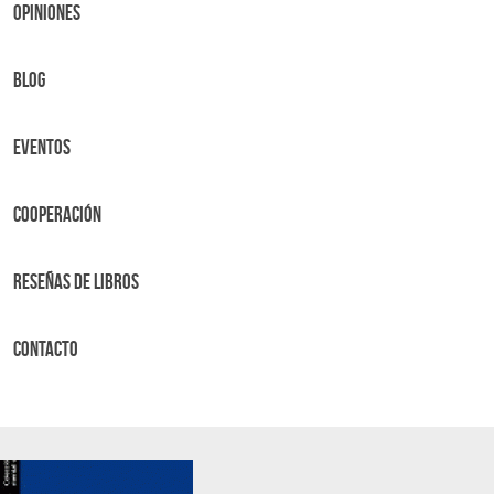
OPINIONES
BLOG
Eventos
Cooperación
Reseñas de libros
Contacto