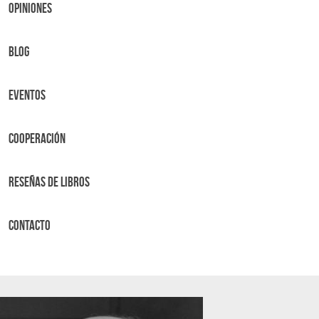
OPINIONES
BLOG
Eventos
Cooperación
Reseñas de libros
Contacto