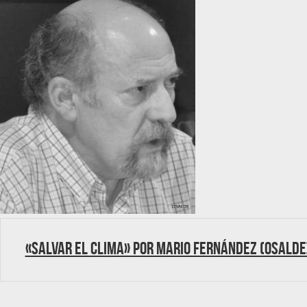
«Salvar el clima» por Mario Fernández (Osalde