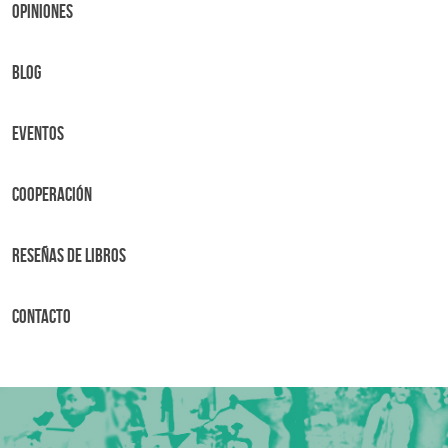
OPINIONES
BLOG
Eventos
Cooperación
Reseñas de libros
Contacto