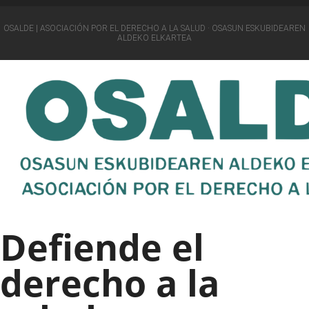
OSALDE | ASOCIACIÓN POR EL DERECHO A LA SALUD · OSASUN ESKUBIDEAREN
ALDEKO ELKARTEA
Defiende el
derecho a la