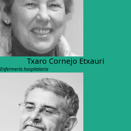
Txaro Cornejo Etxauri
Enfermería hospitalaria