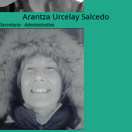
Arantza Urcelay Salcedo
Secretaria - Administrativa