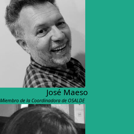
José Maeso
Miembro de la Coordinadora de OSALDE