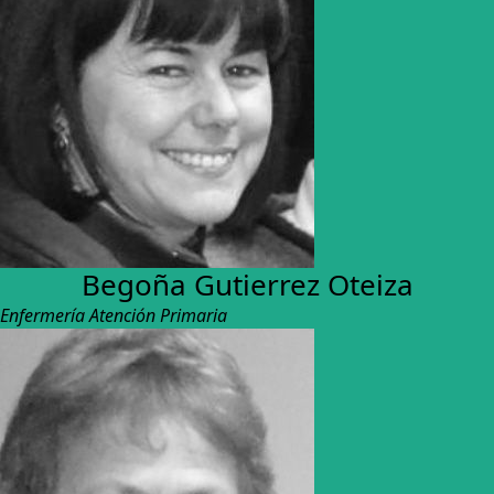
Begoña Gutierrez Oteiza
Enfermería Atención Primaria