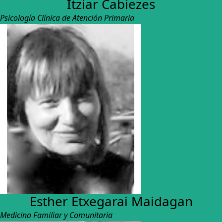
Itziar Cabiezes
Psicología Clínica de Atención Primaria
Esther Etxegarai Maidagan
Medicina Familiar y Comunitaria