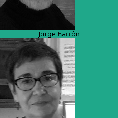
Jorge Barrón