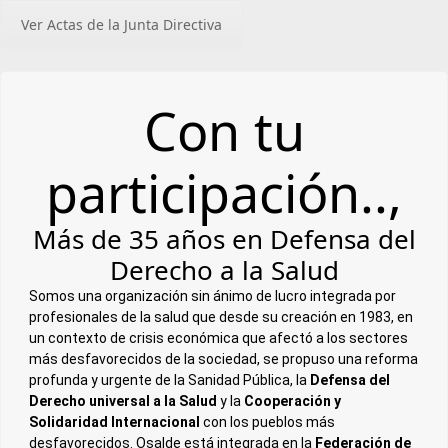
Ver Actas de la Junta Directiva
Con tu
participación..,
Más de 35 años en Defensa del
Derecho a la Salud
Somos una organización sin ánimo de lucro integrada por
profesionales de la salud que desde su creación en 1983, en
un contexto de crisis económica que afectó a los sectores
más desfavorecidos de la sociedad, se propuso una reforma
profunda y urgente de la Sanidad Pública, la
Defensa del
Derecho universal a la Salud
y la
Cooperación y
Solidaridad Internacional
con los pueblos más
desfavorecidos. Osalde está integrada en la
Federación de