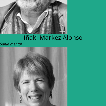
Iñaki Markez Alonso
Salud mental