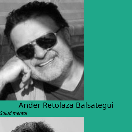
Ander Retolaza Balsategui
Salud mental