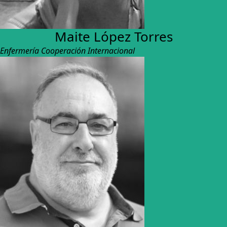
Maite López Torres
Enfermería Cooperación Internacional