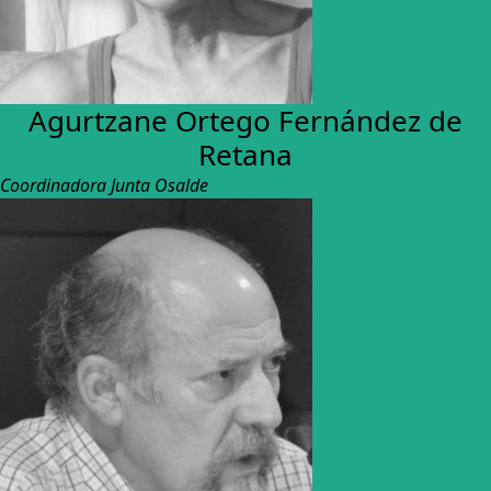
Agurtzane Ortego Fernández de
Retana
Coordinadora Junta Osalde