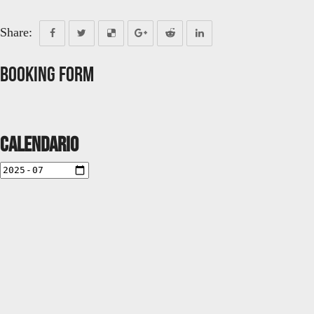
Share:
Booking Form
Calendario