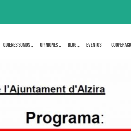
Quienes Somos
OPINIONES
BLOG
Eventos
Cooperaci