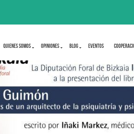
Quienes Somos
OPINIONES
BLOG
Eventos
Cooperaci