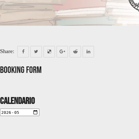
Share:
Booking Form
Calendario