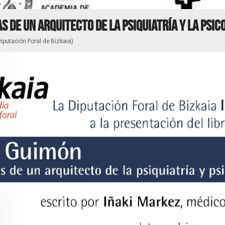
s de un arquitecto de la psiquiatría y la psic
putación Foral de Bizkaia)