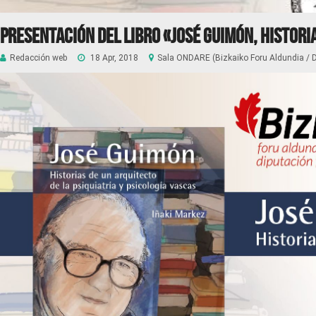
Presentación del libro «José Guimón, historia
Redacción web
18 Apr, 2018
Sala ONDARE (Bizkaiko Foru Aldundia / Di