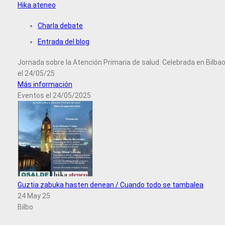
Hika ateneo
Charla debate
Entrada del blog
Jornada sobre la Atención Primaria de salud. Celebrada en Bilba
el 24/05/25
Más información
Eventos el 24/05/2025
Guztia zabuka hasten denean / Cuando todo se tambalea
24 May 25
Bilbo