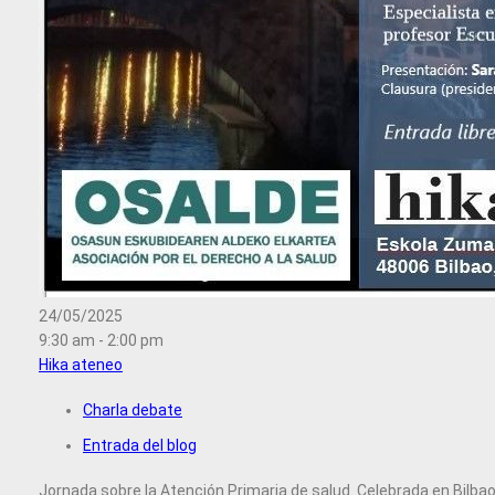
24/05/2025
9:30 am - 2:00 pm
Hika ateneo
Charla debate
Entrada del blog
Jornada sobre la Atención Primaria de salud. Celebrada en Bilba