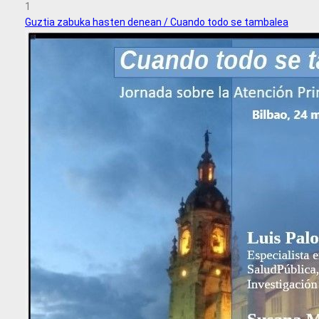
1
Guztia zabuka hasten denean / Cuando todo se tambalea