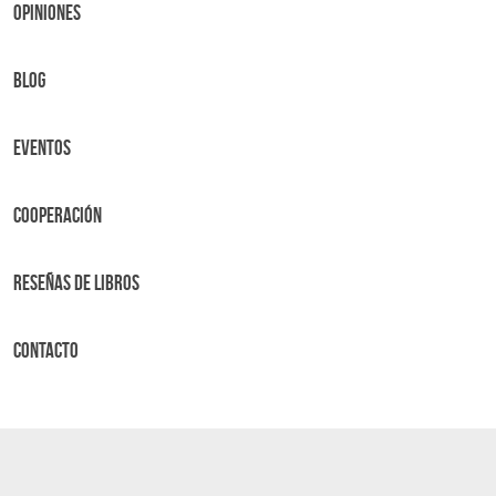
OPINIONES
BLOG
Eventos
Cooperación
Reseñas de libros
Contacto