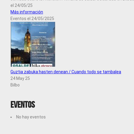
el 24/05/25
Más información
Eventos el 24/05/2025
Guztia zabuka hasten denean / Cuando todo se tambalea
24 May 25
Bilbo
Eventos
No hay eventos