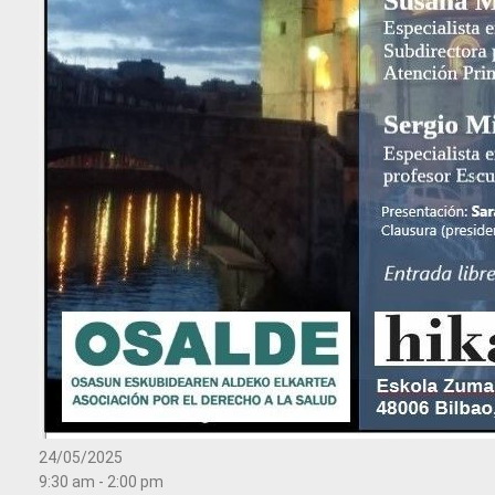
24/05/2025
9:30 am - 2:00 pm