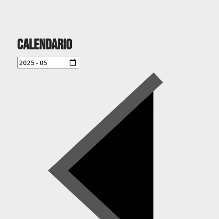
Calendario