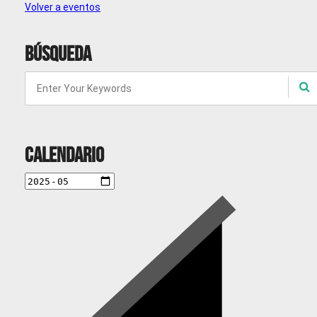
Volver a eventos
Búsqueda
Calendario