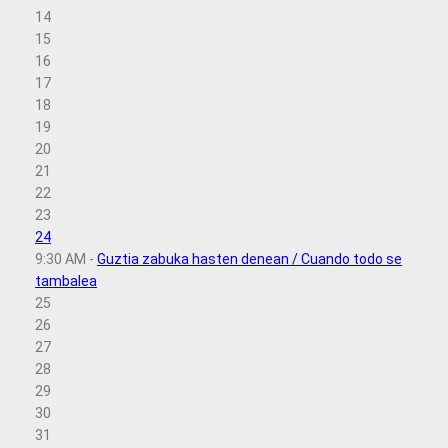
14
15
16
17
18
19
20
21
22
23
24
9:30 AM -
Guztia zabuka hasten denean / Cuando todo se
tambalea
25
26
27
28
29
30
31