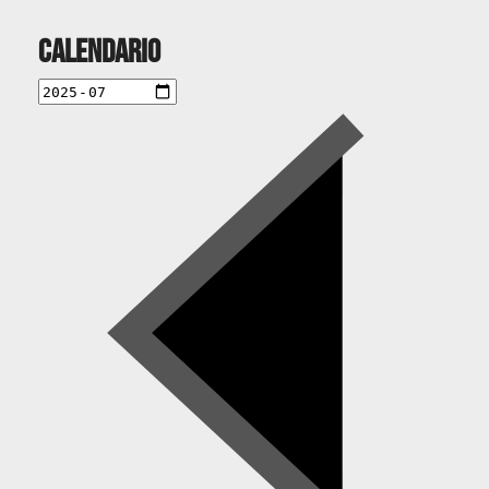
Calendario