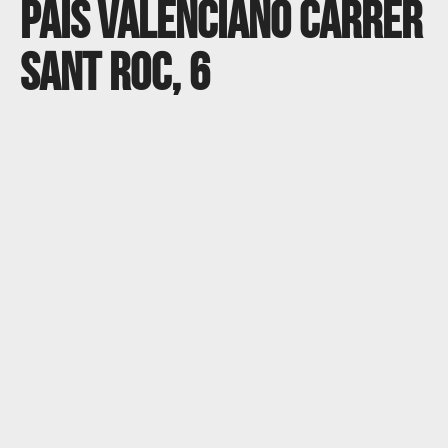
Pais Valenciano Carrer
Sant Roc, 6