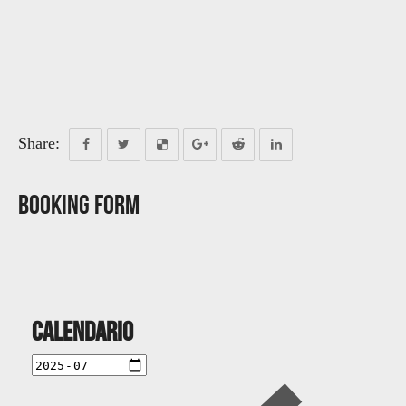
Share:
Booking Form
Calendario