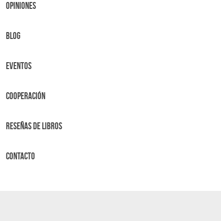
OPINIONES
BLOG
Eventos
Cooperación
Reseñas de libros
Contacto