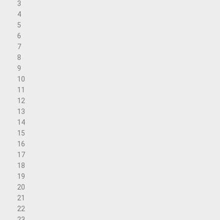
3
4
5
6
7
8
9
10
11
12
13
14
15
16
17
18
19
20
21
22
23