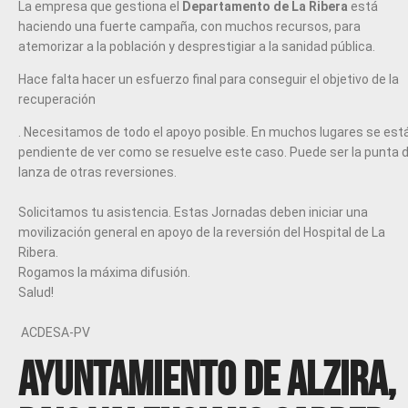
La empresa que gestiona el
Departamento de La Ribera
está
haciendo una fuerte campaña, con muchos recursos, para
atemorizar a la población y desprestigiar a la sanidad pública.
Hace falta hacer un esfuerzo final para conseguir el objetivo de la
recuperación
​. Necesitamos de todo el apoyo posible. En muchos lugares se est
pendiente de ver como se resuelve este caso. Puede ser la punta 
lanza de otras reversiones.
Solicitamos tu asistencia. Estas Jornadas deben iniciar una
movilización general en apoyo de la reversión del Hospital de La
Ribera.
Rogamos la máxima difusión.
Salud!​
ACDESA-PV
Ayuntamiento de Alzira,