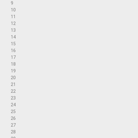
9
10
11
12
13
14
15
16
17
18
19
20
21
22
23
24
25
26
27
28