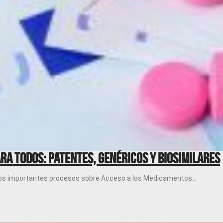
a todos: Patentes, genéricos y biosimilares
os importantes procesos sobre Acceso a los Medicamentos...