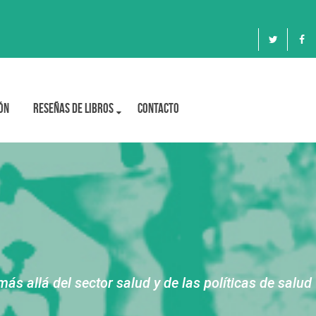
ón
Reseñas de libros
Contacto
s allá del sector salud y de las políticas de salud