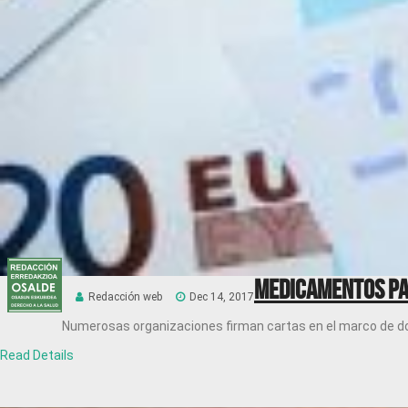
Medicamentos par
Redacción web
Dec 14, 2017
Numerosas organizaciones firman cartas en el marco de d
Read Details